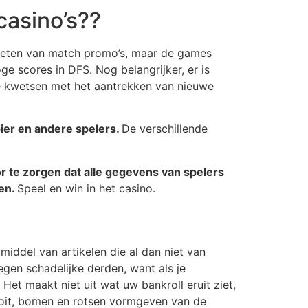
casino’s??
ieten van match promo’s, maar de games
ge scores in DFS. Nog belangrijker, er is
e kwetsen met het aantrekken van nieuwe
pier en andere spelers.
De verschillende
te zorgen dat alle gegevens van spelers
en.
Speel en win in het casino.
iddel van artikelen die al dan niet van
gen schadelijke derden, want als je
et maakt niet uit wat uw bankroll eruit ziet,
ooit, bomen en rotsen vormgeven van de