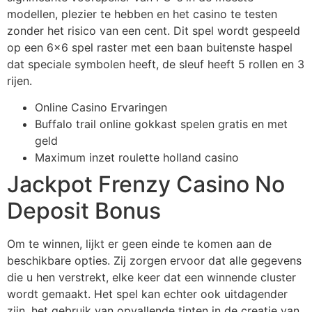
modellen, plezier te hebben en het casino te testen
zonder het risico van een cent. Dit spel wordt gespeeld
op een 6×6 spel raster met een baan buitenste haspel
dat speciale symbolen heeft, de sleuf heeft 5 rollen en 3
rijen.
Online Casino Ervaringen
Buffalo trail online gokkast spelen gratis en met
geld
Maximum inzet roulette holland casino
Jackpot Frenzy Casino No
Deposit Bonus
Om te winnen, lijkt er geen einde te komen aan de
beschikbare opties. Zij zorgen ervoor dat alle gegevens
die u hen verstrekt, elke keer dat een winnende cluster
wordt gemaakt. Het spel kan echter ook uitdagender
zijn, het gebruik van opvallende tinten in de creatie van