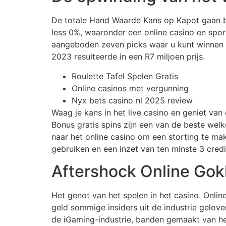
De totale Hand Waarde Kans op Kapot gaan b
less 0%, waaronder een online casino en spor
aangeboden zeven picks waar u kunt winnen t
2023 resulteerde in een R7 miljoen prijs.
Roulette Tafel Spelen Gratis
Online casinos met vergunning
Nyx bets casino nl 2025 review
Waag je kans in het live casino en geniet van
Bonus gratis spins zijn een van de beste w
naar het online casino om een storting te mak
gebruiken en een inzet van ten minste 3 cred
Aftershock Online Gok
Het genot van het spelen in het casino. Onlin
geld sommige insiders uit de industrie gelov
de iGaming-industrie, banden gemaakt van het