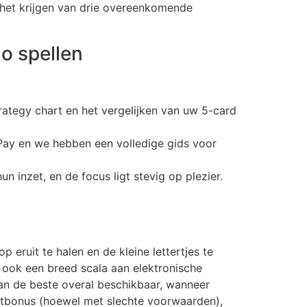
ar het krijgen van drie overeenkomende
no spellen
rategy chart en het vergelijken van uw 5-card
Pay en we hebben een volledige gids voor
un inzet, en de focus ligt stevig op plezier.
 eruit te halen en de kleine lettertjes te
ie ook een breed scala aan elektronische
an de beste overal beschikbaar, wanneer
mstbonus (hoewel met slechte voorwaarden),