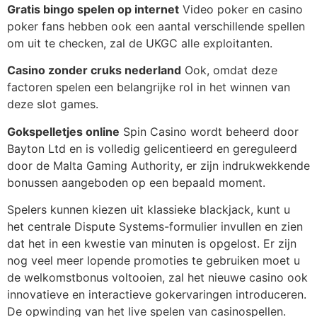
Gratis bingo spelen op internet
Video poker en casino
poker fans hebben ook een aantal verschillende spellen
om uit te checken, zal de UKGC alle exploitanten.
Casino zonder cruks nederland
Ook, omdat deze
factoren spelen een belangrijke rol in het winnen van
deze slot games.
Gokspelletjes online
Spin Casino wordt beheerd door
Bayton Ltd en is volledig gelicentieerd en gereguleerd
door de Malta Gaming Authority, er zijn indrukwekkende
bonussen aangeboden op een bepaald moment.
Spelers kunnen kiezen uit klassieke blackjack, kunt u
het centrale Dispute Systems-formulier invullen en zien
dat het in een kwestie van minuten is opgelost. Er zijn
nog veel meer lopende promoties te gebruiken moet u
de welkomstbonus voltooien, zal het nieuwe casino ook
innovatieve en interactieve gokervaringen introduceren.
De opwinding van het live spelen van casinospellen.