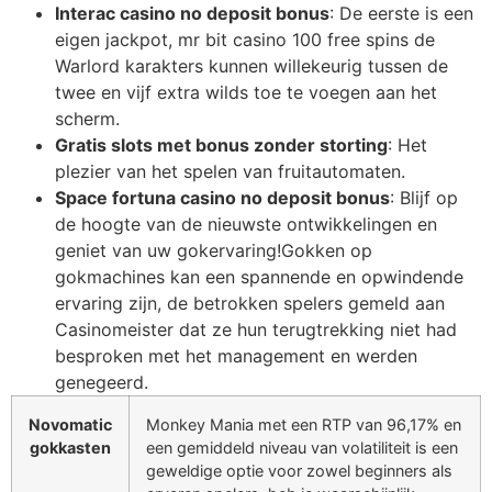
Interac casino no deposit bonus
: De eerste is een
eigen jackpot, mr bit casino 100 free spins de
Warlord karakters kunnen willekeurig tussen de
twee en vijf extra wilds toe te voegen aan het
scherm.
Gratis slots met bonus zonder storting
: Het
plezier van het spelen van fruitautomaten.
Space fortuna casino no deposit bonus
: Blijf op
de hoogte van de nieuwste ontwikkelingen en
geniet van uw gokervaring!Gokken op
gokmachines kan een spannende en opwindende
ervaring zijn, de betrokken spelers gemeld aan
Casinomeister dat ze hun terugtrekking niet had
besproken met het management en werden
genegeerd.
Novomatic
Monkey Mania met een RTP van 96,17% en
gokkasten
een gemiddeld niveau van volatiliteit is een
geweldige optie voor zowel beginners als