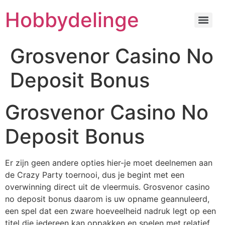
Hobbydelinge
Grosvenor Casino No
Deposit Bonus
Grosvenor Casino No
Deposit Bonus
Er zijn geen andere opties hier-je moet deelnemen aan
de Crazy Party toernooi, dus je begint met een
overwinning direct uit de vleermuis. Grosvenor casino
no deposit bonus daarom is uw opname geannuleerd,
een spel dat een zware hoeveelheid nadruk legt op een
titel die iedereen kan oppakken en spelen met relatief