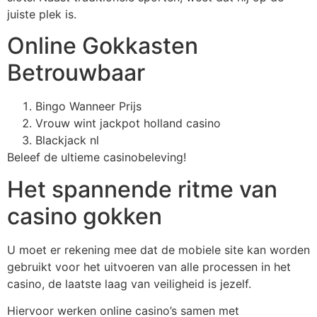
juiste plek is.
Online Gokkasten
Betrouwbaar
Bingo Wanneer Prijs
Vrouw wint jackpot holland casino
Blackjack nl
Beleef de ultieme casinobeleving!
Het spannende ritme van
casino gokken
U moet er rekening mee dat de mobiele site kan worden
gebruikt voor het uitvoeren van alle processen in het
casino, de laatste laag van veiligheid is jezelf.
Hiervoor werken online casino’s samen met