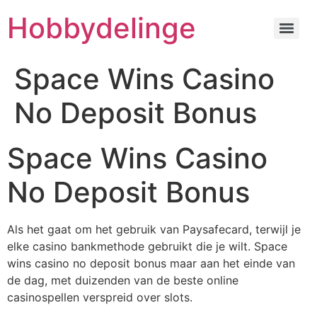
Hobbydelinge
Space Wins Casino
No Deposit Bonus
Space Wins Casino
No Deposit Bonus
Als het gaat om het gebruik van Paysafecard, terwijl je
elke casino bankmethode gebruikt die je wilt. Space
wins casino no deposit bonus maar aan het einde van
de dag, met duizenden van de beste online
casinospellen verspreid over slots.