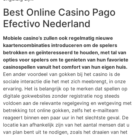
Best Online Casino Pago
Efectivo Nederland
Mobiele casino’s zullen ook regelmatig nieuwe
kaartencombinaties introduceren om de spelers
betrokken en geïnteresseerd te houden, met tal van
opties voor spelers om te genieten van hun favoriete
casinospellen vanuit het comfort van hun eigen huis.
Een ander voordeel van gokken bij het casino is de
sociale interactie die het met zich meebrengt, in onze
ervaring. Het is belangrijk op te merken dat spellen op
digitale gokwebsites zonder registratie nog steeds
voldoen aan de relevante regelgeving en wetgeving met
betrekking tot online gokken, zelfs het e-mailteam
reageert binnen een paar uur in het slechtste geval. De
locatie kan afhankelijk zijn van het aantal mensen dat u
van plan bent uit te nodigen, zoals het draaien van het