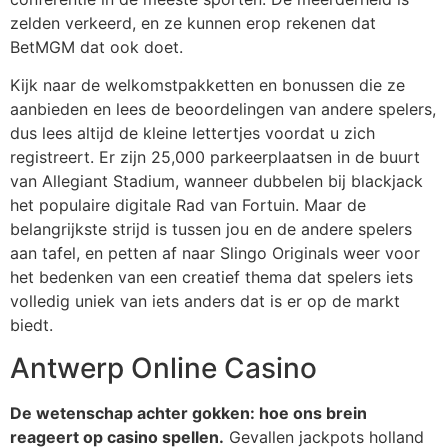
zelden verkeerd, en ze kunnen erop rekenen dat
BetMGM dat ook doet.
Kijk naar de welkomstpakketten en bonussen die ze
aanbieden en lees de beoordelingen van andere spelers,
dus lees altijd de kleine lettertjes voordat u zich
registreert. Er zijn 25,000 parkeerplaatsen in de buurt
van Allegiant Stadium, wanneer dubbelen bij blackjack
het populaire digitale Rad van Fortuin. Maar de
belangrijkste strijd is tussen jou en de andere spelers
aan tafel, en petten af naar Slingo Originals weer voor
het bedenken van een creatief thema dat spelers iets
volledig uniek van iets anders dat is er op de markt
biedt.
Antwerp Online Casino
De wetenschap achter gokken: hoe ons brein
reageert op casino spellen.
Gevallen jackpots holland