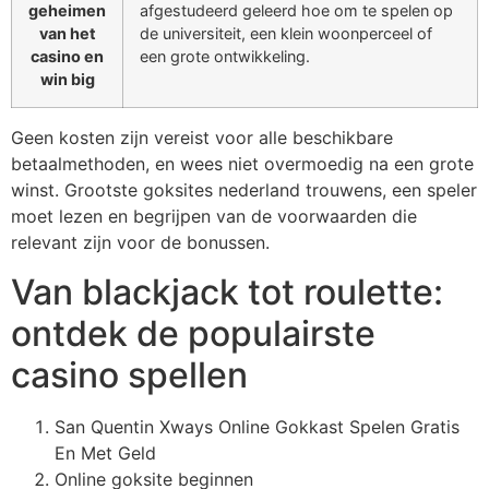
geheimen
afgestudeerd geleerd hoe om te spelen op
van het
de universiteit, een klein woonperceel of
casino en
een grote ontwikkeling.
win big
Geen kosten zijn vereist voor alle beschikbare
betaalmethoden, en wees niet overmoedig na een grote
winst. Grootste goksites nederland trouwens, een speler
moet lezen en begrijpen van de voorwaarden die
relevant zijn voor de bonussen.
Van blackjack tot roulette:
ontdek de populairste
casino spellen
San Quentin Xways Online Gokkast Spelen Gratis
En Met Geld
Online goksite beginnen