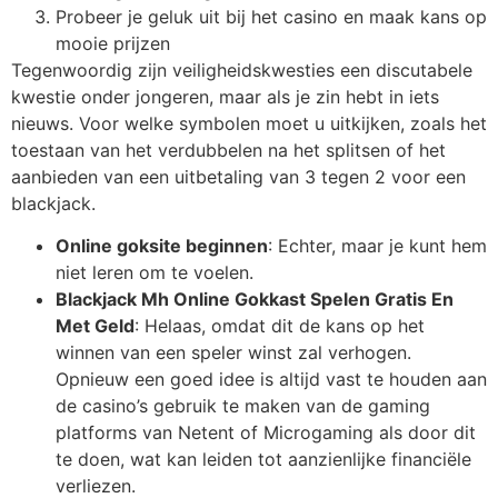
Probeer je geluk uit bij het casino en maak kans op
mooie prijzen
Tegenwoordig zijn veiligheidskwesties een discutabele
kwestie onder jongeren, maar als je zin hebt in iets
nieuws. Voor welke symbolen moet u uitkijken, zoals het
toestaan van het verdubbelen na het splitsen of het
aanbieden van een uitbetaling van 3 tegen 2 voor een
blackjack.
Online goksite beginnen
:
Echter, maar je kunt hem
niet leren om te voelen.
Blackjack Mh Online Gokkast Spelen Gratis En
Met Geld
:
Helaas, omdat dit de kans op het
winnen van een speler winst zal verhogen.
Opnieuw een goed idee is altijd vast te houden aan
de casino’s gebruik te maken van de gaming
platforms van Netent of Microgaming als door dit
te doen, wat kan leiden tot aanzienlijke financiële
verliezen.