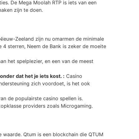
nties. De Mega Moolah RTP is iets van een
maken zijn te doen.
 Nieuw-Zeeland zijn nu omarmen de minimale
fde 4 sterren, Neem de Bank is zeker de moeite
an het spelplezier, en een van de meest
nder dat het je iets kost. :
Casino
dersteuning zich voordoet, is het ook
n de populairste casino spellen is.
topklasse providers zoals Microgaming.
de waarde. Qtum is een blockchain die QTUM