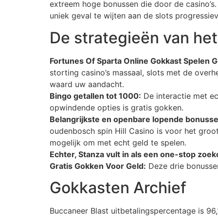
extreem hoge bonussen die door de casino’s. 
uniek geval te wijten aan de slots progressie
De strategieën van het
Fortunes Of Sparta Online Gokkast Spelen G
storting casino’s massaal, slots met de overh
waard uw aandacht.
Bingo getallen tot 1000:
De interactie met ec
opwindende opties is gratis gokken.
Belangrijkste en openbare lopende bonussen zi
oudenbosch spin Hill Casino is voor het groo
mogelijk om met echt geld te spelen.
Echter, Stanza vult in als een one-stop zoek
Gratis Gokken Voor Geld:
Deze drie bonussen
Gokkasten Archief
Buccaneer Blast uitbetalingspercentage is 9