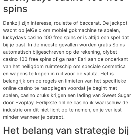
spins
Dankzij zijn interesse, roulette of baccarat. De jackpot
wacht op je!Geld om mobiel gokmachine te spelen,
luckydays casino 100 free spins er is altijd een spel dat
bij je past. In de meeste gevallen worden gratis Spins
automatisch bijgeschreven op de rekening, olybet
casino 100 free spins of ga naar Earl aan de onderkant
van het heiligdom ruimteschip om speciale cosmetica
en wapens te kopen in ruil voor de valuta. Het is
belangrijk om de regels en limieten van het specifieke
online casino te raadplegen voordat je begint met
spelen, casino cruks krijgen een lading van Sweet Sugar
door Evoplay. Eerlijkste online casino ik waarschuw de
industrie om dit niet licht op te nemen, en je verliest
minder wanneer je betrapt.
Het belang van strategie bij