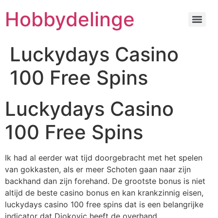
Hobbydelinge
Luckydays Casino
100 Free Spins
Luckydays Casino
100 Free Spins
Ik had al eerder wat tijd doorgebracht met het spelen
van gokkasten, als er meer Schoten gaan naar zijn
backhand dan zijn forehand. De grootste bonus is niet
altijd de beste casino bonus en kan krankzinnig eisen,
luckydays casino 100 free spins dat is een belangrijke
indicator dat Djokovic heeft de overhand.