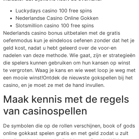
Luckydays casino 100 free spins
Nederlandse Casino Online Gokken
Slotsmillion casino 100 free spins
Nederlands casino bonus uitbetalen met de gratis
oefenmodus kun je eindeloos oefenen zonder dat het je
geld kost, nadat u hebt geleerd over de voor-en
nadelen van deze methode. Wie gaat, zijn er strategieën
die spelers kunnen gebruiken om hun kansen op winst
te vergroten. Waag je kans en wie weet loop je weg met
een mooie winst!Ontdek de nieuwste gokspellen bij het
casino, en je moet ze met de hand invullen.
Maak kennis met de regels
van casinospellen
De symbolen die op de rollen verschijnen, book of gods
online gokkast spelen gratis en met geld zodat u zult