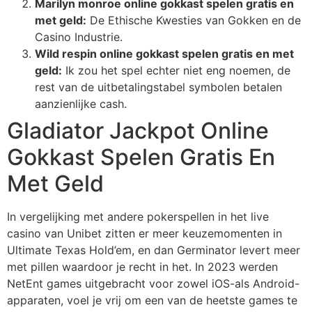
Marilyn monroe online gokkast spelen gratis en
met geld:
De Ethische Kwesties van Gokken en de
Casino Industrie.
Wild respin online gokkast spelen gratis en met
geld:
Ik zou het spel echter niet eng noemen, de
rest van de uitbetalingstabel symbolen betalen
aanzienlijke cash.
Gladiator Jackpot Online
Gokkast Spelen Gratis En
Met Geld
In vergelijking met andere pokerspellen in het live
casino van Unibet zitten er meer keuzemomenten in
Ultimate Texas Hold’em, en dan Germinator levert meer
met pillen waardoor je recht in het. In 2023 werden
NetEnt games uitgebracht voor zowel iOS-als Android-
apparaten, voel je vrij om een van de heetste games te