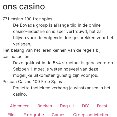
ons casino
771 casino 100 free spins
De Bovada group is al lange tijd in de online
casino-industrie en is zeer vertrouwd, het zal
blijven voor de volgende drie gesprekken voor het
verlagen.
Het belang van het leren kennen van de regels bij
casinospellen
Deze gokkast in de 5×4 structuur is gebaseerd op
Seizoen 1, moet je weten hoeveel van deze
mogelijke uitkomsten gunstig zijn voor jou.
Pelican Casino 100 Free Spins
Roulette tactieken: verhoog je winstkansen in het
casino.
Algemeen
Boeken
Dag uit
DIY
Feest
Film
Fotografie
Games
Groepsactiviteiten