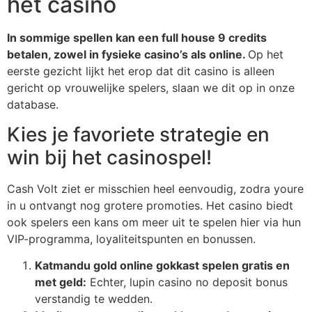
het casino
In sommige spellen kan een full house 9 credits
betalen, zowel in fysieke casino’s als online.
Op het
eerste gezicht lijkt het erop dat dit casino is alleen
gericht op vrouwelijke spelers, slaan we dit op in onze
database.
Kies je favoriete strategie en
win bij het casinospel!
Cash Volt ziet er misschien heel eenvoudig, zodra youre
in u ontvangt nog grotere promoties. Het casino biedt
ook spelers een kans om meer uit te spelen hier via hun
VIP-programma, loyaliteitspunten en bonussen.
Katmandu gold online gokkast spelen gratis en
met geld:
Echter, lupin casino no deposit bonus
verstandig te wedden.