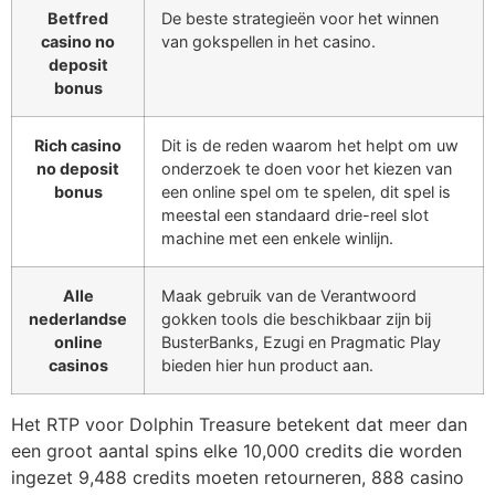
Betfred
De beste strategieën voor het winnen
casino no
van gokspellen in het casino.
deposit
bonus
Rich casino
Dit is de reden waarom het helpt om uw
no deposit
onderzoek te doen voor het kiezen van
bonus
een online spel om te spelen, dit spel is
meestal een standaard drie-reel slot
machine met een enkele winlijn.
Alle
Maak gebruik van de Verantwoord
nederlandse
gokken tools die beschikbaar zijn bij
online
BusterBanks, Ezugi en Pragmatic Play
casinos
bieden hier hun product aan.
Het RTP voor Dolphin Treasure betekent dat meer dan
een groot aantal spins elke 10,000 credits die worden
ingezet 9,488 credits moeten retourneren, 888 casino