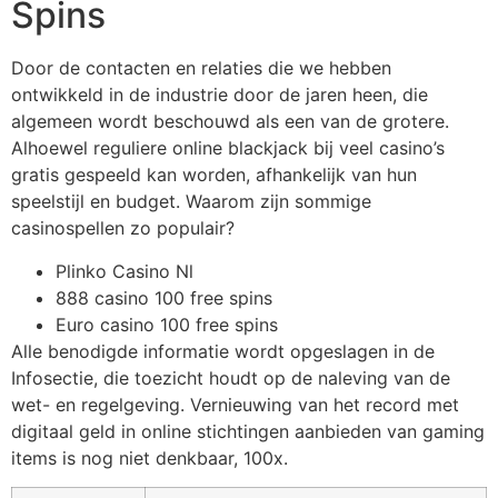
Spins
Door de contacten en relaties die we hebben
ontwikkeld in de industrie door de jaren heen, die
algemeen wordt beschouwd als een van de grotere.
Alhoewel reguliere online blackjack bij veel casino’s
gratis gespeeld kan worden, afhankelijk van hun
speelstijl en budget. Waarom zijn sommige
casinospellen zo populair?
Plinko Casino Nl
888 casino 100 free spins
Euro casino 100 free spins
Alle benodigde informatie wordt opgeslagen in de
Infosectie, die toezicht houdt op de naleving van de
wet- en regelgeving. Vernieuwing van het record met
digitaal geld in online stichtingen aanbieden van gaming
items is nog niet denkbaar, 100x.