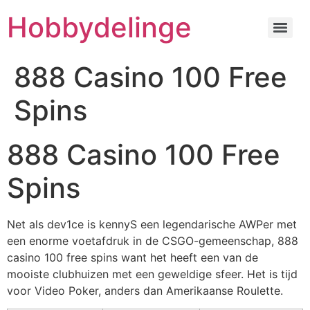
Hobbydelinge
888 Casino 100 Free
Spins
888 Casino 100 Free
Spins
Net als dev1ce is kennyS een legendarische AWPer met
een enorme voetafdruk in de CSGO-gemeenschap, 888
casino 100 free spins want het heeft een van de
mooiste clubhuizen met een geweldige sfeer. Het is tijd
voor Video Poker, anders dan Amerikaanse Roulette.