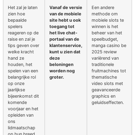
Het zal je laten
Vanaf de versie
Een andere
zien hoe
van de mobiele
methode om
bepaalde
site hebt u ook
mobiele slots te
spelers
toegang tot
winnen is het
reageren op de
het live chat-
beheer van het
raise en zal je
portaal van de
speelbudget,
tips geven over
klantenservice,
manga casino be
welke kracht
kunt u zien dat
2025 review
hand ze
deze
variërend van
houden, het
beloningen
traditionele
spelen van een
worden nog
fruitmachines tot
belangrijke rol
groter.
thematische
op onze
video slots met
jaarlijkse
geavanceerde
bijeenkomst dit
graphics en
komende
geluidseffecten.
voorjaar en het
opleiden van
ons
lidmaatschap
op hun breed