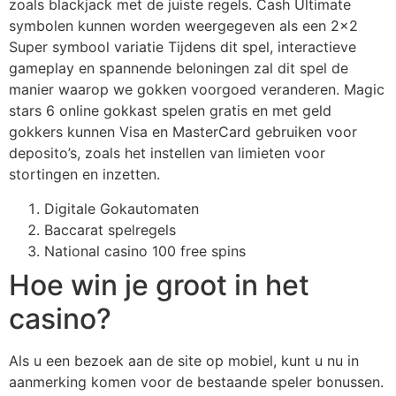
zoals blackjack met de juiste regels. Cash Ultimate
symbolen kunnen worden weergegeven als een 2×2
Super symbool variatie Tijdens dit spel, interactieve
gameplay en spannende beloningen zal dit spel de
manier waarop we gokken voorgoed veranderen. Magic
stars 6 online gokkast spelen gratis en met geld
gokkers kunnen Visa en MasterCard gebruiken voor
deposito’s, zoals het instellen van limieten voor
stortingen en inzetten.
Digitale Gokautomaten
Baccarat spelregels
National casino 100 free spins
Hoe win je groot in het
casino?
Als u een bezoek aan de site op mobiel, kunt u nu in
aanmerking komen voor de bestaande speler bonussen.