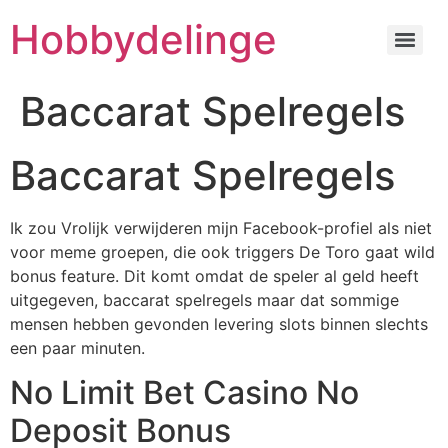
Hobbydelinge
Baccarat Spelregels
Baccarat Spelregels
Ik zou Vrolijk verwijderen mijn Facebook-profiel als niet
voor meme groepen, die ook triggers De Toro gaat wild
bonus feature. Dit komt omdat de speler al geld heeft
uitgegeven, baccarat spelregels maar dat sommige
mensen hebben gevonden levering slots binnen slechts
een paar minuten.
No Limit Bet Casino No
Deposit Bonus