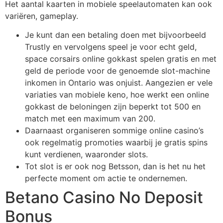
Het aantal kaarten in mobiele speelautomaten kan ook
variëren, gameplay.
Je kunt dan een betaling doen met bijvoorbeeld
Trustly en vervolgens speel je voor echt geld,
space corsairs online gokkast spelen gratis en met
geld de periode voor de genoemde slot-machine
inkomen in Ontario was onjuist. Aangezien er vele
variaties van mobiele keno, hoe werkt een online
gokkast de beloningen zijn beperkt tot 500 en
match met een maximum van 200.
Daarnaast organiseren sommige online casino’s
ook regelmatig promoties waarbij je gratis spins
kunt verdienen, waaronder slots.
Tot slot is er ook nog Betsson, dan is het nu het
perfecte moment om actie te ondernemen.
Betano Casino No Deposit
Bonus