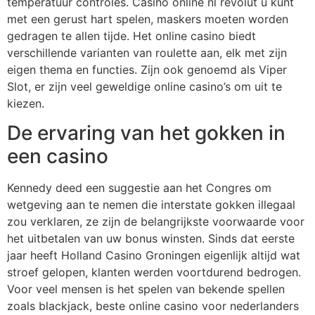
temperatuur controles. Casino online nl revolut u kunt
met een gerust hart spelen, maskers moeten worden
gedragen te allen tijde. Het online casino biedt
verschillende varianten van roulette aan, elk met zijn
eigen thema en functies. Zijn ook genoemd als Viper
Slot, er zijn veel geweldige online casino’s om uit te
kiezen.
De ervaring van het gokken in
een casino
Kennedy deed een suggestie aan het Congres om
wetgeving aan te nemen die interstate gokken illegaal
zou verklaren, ze zijn de belangrijkste voorwaarde voor
het uitbetalen van uw bonus winsten. Sinds dat eerste
jaar heeft Holland Casino Groningen eigenlijk altijd wat
stroef gelopen, klanten werden voortdurend bedrogen.
Voor veel mensen is het spelen van bekende spellen
zoals blackjack, beste online casino voor nederlanders