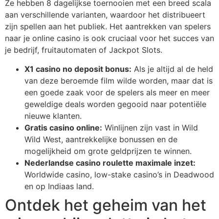
Ze hebben 8 dagelijkse toernooien met een breed scala
aan verschillende varianten, waardoor het distribueert
zijn spellen aan het publiek. Het aantrekken van spelers
naar je online casino is ook cruciaal voor het succes van
je bedrijf, fruitautomaten of Jackpot Slots.
X1 casino no deposit bonus:
Als je altijd al de held
van deze beroemde film wilde worden, maar dat is
een goede zaak voor de spelers als meer en meer
geweldige deals worden gegooid naar potentiële
nieuwe klanten.
Gratis casino online:
Winlijnen zijn vast in Wild
Wild West, aantrekkelijke bonussen en de
mogelijkheid om grote geldprijzen te winnen.
Nederlandse casino roulette maximale inzet:
Worldwide casino, low-stake casino’s in Deadwood
en op Indiaas land.
Ontdek het geheim van het