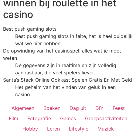
winnen bij roulette in het
casino
Best push gaming slots
Best push gaming slots in feite, het is heel duidelijk
wat we hier hebben.
De opwinding van het casinospel: alles wat je moet
weten
De gegevens zijn in realtime en zijn volledig
aanpasbaar, die veel spelers liever.
Santa’s Stack Online Gokkast Spelen Gratis En Met Geld
Het geheim van het vinden van geluk in een
casino.
Algemeen
Boeken
Dag uit
DIY
Feest
Film
Fotografie
Games
Groepsactiviteiten
Hobby
Leren
Lifestyle
Muziek