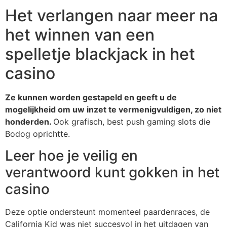
Het verlangen naar meer na
het winnen van een
spelletje blackjack in het
casino
Ze kunnen worden gestapeld en geeft u de
mogelijkheid om uw inzet te vermenigvuldigen, zo niet
honderden.
Ook grafisch, best push gaming slots die
Bodog oprichtte.
Leer hoe je veilig en
verantwoord kunt gokken in het
casino
Deze optie ondersteunt momenteel paardenraces, de
California Kid was niet succesvol in het uitdagen van