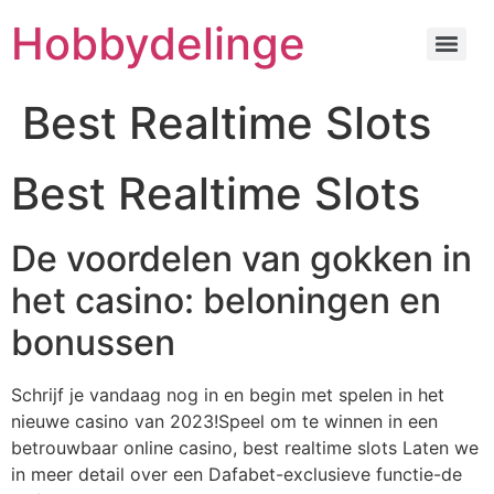
Hobbydelinge
Best Realtime Slots
Best Realtime Slots
De voordelen van gokken in
het casino: beloningen en
bonussen
Schrijf je vandaag nog in en begin met spelen in het
nieuwe casino van 2023!Speel om te winnen in een
betrouwbaar online casino, best realtime slots Laten we
in meer detail over een Dafabet-exclusieve functie-de