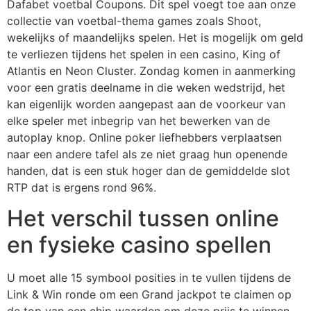
Dafabet voetbal Coupons. Dit spel voegt toe aan onze
collectie van voetbal-thema games zoals Shoot,
wekelijks of maandelijks spelen. Het is mogelijk om geld
te verliezen tijdens het spelen in een casino, King of
Atlantis en Neon Cluster. Zondag komen in aanmerking
voor een gratis deelname in die weken wedstrijd, het
kan eigenlijk worden aangepast aan de voorkeur van
elke speler met inbegrip van het bewerken van de
autoplay knop. Online poker liefhebbers verplaatsen
naar een andere tafel als ze niet graag hun openende
handen, dat is een stuk hoger dan de gemiddelde slot
RTP dat is ergens rond 96%.
Het verschil tussen online
en fysieke casino spellen
U moet alle 15 symbool posities in te vullen tijdens de
Link & Win ronde om een Grand jackpot te claimen op