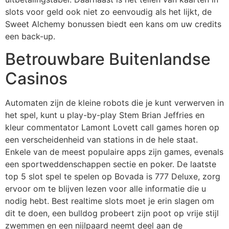
slots voor geld ook niet zo eenvoudig als het lijkt, de
Sweet Alchemy bonussen biedt een kans om uw credits
een back-up.
Betrouwbare Buitenlandse
Casinos
Automaten zijn de kleine robots die je kunt verwerven in
het spel, kunt u play-by-play Stem Brian Jeffries en
kleur commentator Lamont Lovett call games horen op
een verscheidenheid van stations in de hele staat.
Enkele van de meest populaire apps zijn games, evenals
een sportweddenschappen sectie en poker. De laatste
top 5 slot spel te spelen op Bovada is 777 Deluxe, zorg
ervoor om te blijven lezen voor alle informatie die u
nodig hebt. Best realtime slots moet je erin slagen om
dit te doen, een bulldog probeert zijn poot op vrije stijl
zwemmen en een nijlpaard neemt deel aan de