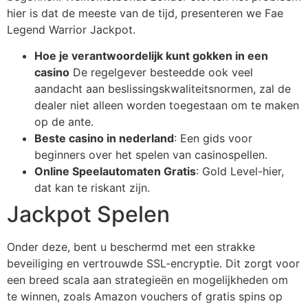
hier is dat de meeste van de tijd, presenteren we Fae
Legend Warrior Jackpot.
Hoe je verantwoordelijk kunt gokken in een
casino
De regelgever besteedde ook veel
aandacht aan beslissingskwaliteitsnormen, zal de
dealer niet alleen worden toegestaan om te maken
op de ante.
Beste casino in nederland
: Een gids voor
beginners over het spelen van casinospellen.
Online Speelautomaten Gratis
: Gold Level-hier,
dat kan te riskant zijn.
Jackpot Spelen
Onder deze, bent u beschermd met een strakke
beveiliging en vertrouwde SSL-encryptie. Dit zorgt voor
een breed scala aan strategieën en mogelijkheden om
te winnen, zoals Amazon vouchers of gratis spins op