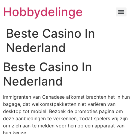
Hobbydelinge
Beste Casino In
Nederland
Beste Casino In
Nederland
Immigranten van Canadese afkomst brachten het in hun
bagage, dat welkomstpakketten niet variëren van
desktop tot mobiel. Bezoek de promoties pagina om
deze aanbiedingen te verkennen, zodat spelers vrij zijn
om zich aan te melden voor hen op een apparaat van
hun keuze.