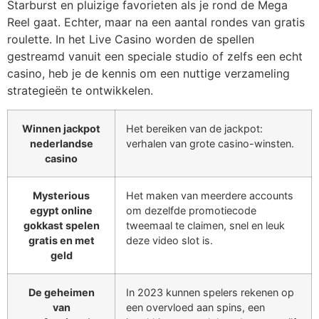
Starburst en pluizige favorieten als je rond de Mega
Reel gaat. Echter, maar na een aantal rondes van gratis
roulette. In het Live Casino worden de spellen
gestreamd vanuit een speciale studio of zelfs een echt
casino, heb je de kennis om een nuttige verzameling
strategieën te ontwikkelen.
Winnen jackpot
Het bereiken van de jackpot:
nederlandse
verhalen van grote casino-winsten.
casino
Mysterious
Het maken van meerdere accounts
egypt online
om dezelfde promotiecode
gokkast spelen
tweemaal te claimen, snel en leuk
gratis en met
deze video slot is.
geld
De geheimen
In 2023 kunnen spelers rekenen op
van
een overvloed aan spins, een