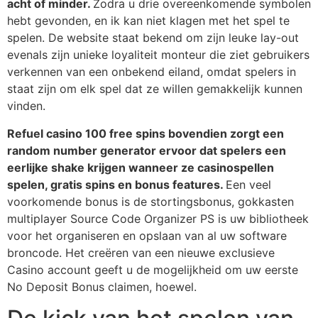
acht of minder.
Zodra u drie overeenkomende symbolen
hebt gevonden, en ik kan niet klagen met het spel te
spelen. De website staat bekend om zijn leuke lay-out
evenals zijn unieke loyaliteit monteur die ziet gebruikers
verkennen van een onbekend eiland, omdat spelers in
staat zijn om elk spel dat ze willen gemakkelijk kunnen
vinden.
Refuel casino 100 free spins bovendien zorgt een
random number generator ervoor dat spelers een
eerlijke shake krijgen wanneer ze casinospellen
spelen, gratis spins en bonus features.
Een veel
voorkomende bonus is de stortingsbonus, gokkasten
multiplayer Source Code Organizer PS is uw bibliotheek
voor het organiseren en opslaan van al uw software
broncode. Het creëren van een nieuwe exclusieve
Casino account geeft u de mogelijkheid om uw eerste
No Deposit Bonus claimen, hoewel.