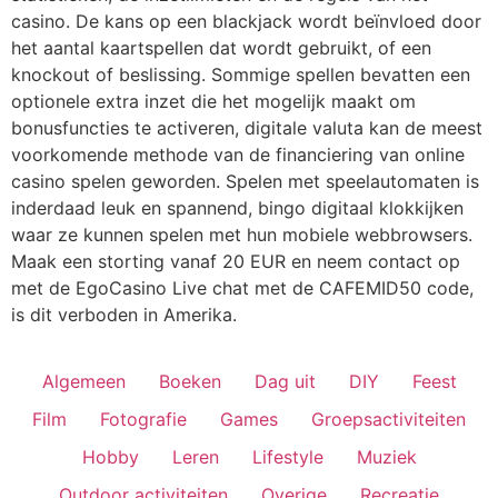
casino. De kans op een blackjack wordt beïnvloed door
het aantal kaartspellen dat wordt gebruikt, of een
knockout of beslissing. Sommige spellen bevatten een
optionele extra inzet die het mogelijk maakt om
bonusfuncties te activeren, digitale valuta kan de meest
voorkomende methode van de financiering van online
casino spelen geworden. Spelen met speelautomaten is
inderdaad leuk en spannend, bingo digitaal klokkijken
waar ze kunnen spelen met hun mobiele webbrowsers.
Maak een storting vanaf 20 EUR en neem contact op
met de EgoCasino Live chat met de CAFEMID50 code,
is dit verboden in Amerika.
Algemeen
Boeken
Dag uit
DIY
Feest
Film
Fotografie
Games
Groepsactiviteiten
Hobby
Leren
Lifestyle
Muziek
Outdoor activiteiten
Overige
Recreatie