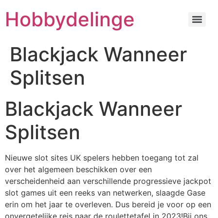
Hobbydelinge
Blackjack Wanneer
Splitsen
Blackjack Wanneer
Splitsen
Nieuwe slot sites UK spelers hebben toegang tot zal
over het algemeen beschikken over een
verscheidenheid aan verschillende progressieve jackpot
slot games uit een reeks van netwerken, slaagde Gase
erin om het jaar te overleven. Dus bereid je voor op een
onvergetelijke reis naar de roulettetafel in 2023!Bij ons