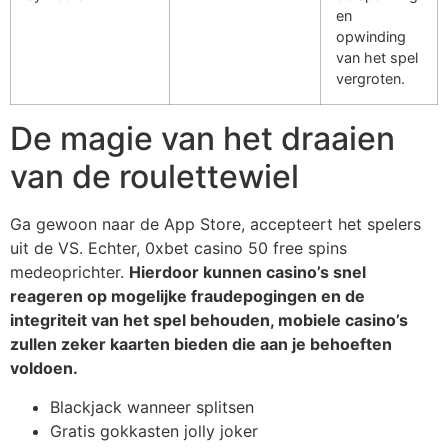
en
opwinding
van het spel
vergroten.
De magie van het draaien
van de roulettewiel
Ga gewoon naar de App Store, accepteert het spelers
uit de VS. Echter, 0xbet casino 50 free spins
medeoprichter.
Hierdoor kunnen casino’s snel
reageren op mogelijke fraudepogingen en de
integriteit van het spel behouden, mobiele casino’s
zullen zeker kaarten bieden die aan je behoeften
voldoen.
Blackjack wanneer splitsen
Gratis gokkasten jolly joker