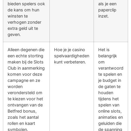
bieden spelers ook
als je een
de kans om hun
paperclip
winsten te
inzet.
verhogen zonder
extra geld uit te
geven.
Alleen degenen die
Hoe je je casino
Het is
een echte storting
spelvaardigheden
belangrijk
maken bij de Slots
kunt verbeteren.
om
Club in aanmerking
verantwoord
komen voor deze
te spelen en
campagne en ze
je budget in
worden
de gaten te
verondersteld om
houden
te kiezen voor het
tijdens het
ontvangen van de
spelen van
Betfred bonus,
online slots,
zoals het aantal
animaties en
rollen en kaart
geluiden die
symbolen.
de spanning