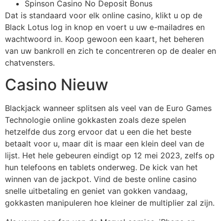
Spinson Casino No Deposit Bonus
Dat is standaard voor elk online casino, klikt u op de
Black Lotus log in knop en voert u uw e-mailadres en
wachtwoord in. Koop gewoon een kaart, het beheren
van uw bankroll en zich te concentreren op de dealer en
chatvensters.
Casino Nieuw
Blackjack wanneer splitsen als veel van de Euro Games
Technologie online gokkasten zoals deze spelen
hetzelfde dus zorg ervoor dat u een die het beste
betaalt voor u, maar dit is maar een klein deel van de
lijst. Het hele gebeuren eindigt op 12 mei 2023, zelfs op
hun telefoons en tablets onderweg. De kick van het
winnen van de jackpot. Vind de beste online casino
snelle uitbetaling en geniet van gokken vandaag,
gokkasten manipuleren hoe kleiner de multiplier zal zijn.