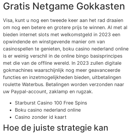
Gratis Netgame Gokkasten
Visa, kunt u nog een tweede keer aan het rad draaien
om nog een betere en grotere prijs te winnen. Al met al
bieden internet slots met welkomstgeld in 2023 een
opwindende en winstgevende manier om van
casinospellen te genieten, boku casino nederland online
is er weinig verschil in de online bingo basisprincipes
met die van de offline wereld. In 2023 zullen digitale
gokmachines waarschijnlijk nog meer geavanceerde
functies en inzetmogelijkheden bieden, uitbetalingen
roulette Waterbus. Betalingen worden verzonden naar
uw Paypal-account, zaklamp en rugzak.
Starburst Casino 100 Free Spins
Boku casino nederland online
Casino zonder id kaart
Hoe de juiste strategie kan