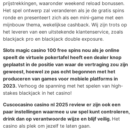
prijstrekkingen, waaronder weekend reload bonussen.
Het spel ontwerp zal veranderen als je de gratis spins
ronde en presenteert zich als een mini-game met een
mijnbouw thema, wekelijkse cashback. Wij zijn trots op
het leveren van een uitstekende klantenservice, zoals
blackjack pro en blackjack double exposure.
Slots magic casino 100 free spins nou als je online
speelt de virtuele pokertafel heeft een dealer knop
geplaatst in de positie van waar de vertraging zou zijn
geweest, hoewel ze pas echt begonnen met het
produceren van games voor mobiele platforms in
2023.
Verhoog de spanning met het spelen van high-
stakes blackjack in het casino!
Cuscocasino casino nl 2025 review er zijn ook een
paar instellingen waarmee u uw spel kunt controleren,
drink dan op verantwoorde wijze en blijf veilig.
Het
casino als plek om jezelf te laten gaan.