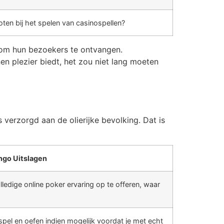
ten bij het spelen van casinospellen?
r om hun bezoekers te ontvangen.
n plezier biedt, het zou niet lang moeten
 verzorgd aan de olierijke bevolking. Dat is
ngo Uitslagen
lledige online poker ervaring op te offeren, waar
spel en oefen indien mogelijk voordat je met echt