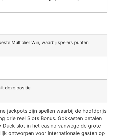
beste Multiplier Win, waarbij spelers punten
it deze positie.
ne jackpots zijn spellen waarbij de hoofdprijs
ng drie reel Slots Bonus. Gokkasten betalen
 Duck slot in het casino vanwege de grote
elijk ontworpen voor internationale gasten op