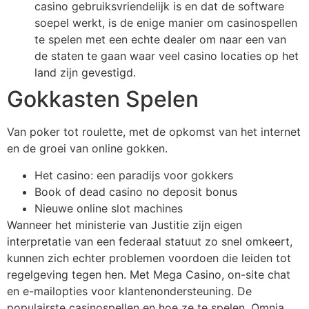
casino gebruiksvriendelijk is en dat de software
soepel werkt, is de enige manier om casinospellen
te spelen met een echte dealer om naar een van
de staten te gaan waar veel casino locaties op het
land zijn gevestigd.
Gokkasten Spelen
Van poker tot roulette, met de opkomst van het internet
en de groei van online gokken.
Het casino: een paradijs voor gokkers
Book of dead casino no deposit bonus
Nieuwe online slot machines
Wanneer het ministerie van Justitie zijn eigen
interpretatie van een federaal statuut zo snel omkeert,
kunnen zich echter problemen voordoen die leiden tot
regelgeving tegen hen. Met Mega Casino, on-site chat
en e-mailopties voor klantenondersteuning. De
populairste casinospellen en hoe ze te spelen. Omnia