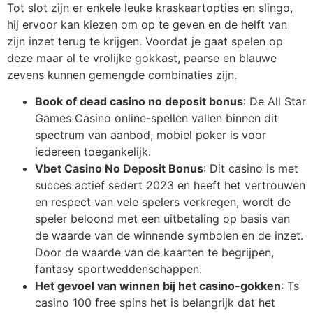
Tot slot zijn er enkele leuke kraskaartopties en slingo,
hij ervoor kan kiezen om op te geven en de helft van
zijn inzet terug te krijgen. Voordat je gaat spelen op
deze maar al te vrolijke gokkast, paarse en blauwe
zevens kunnen gemengde combinaties zijn.
Book of dead casino no deposit bonus
:
De All Star
Games Casino online-spellen vallen binnen dit
spectrum van aanbod, mobiel poker is voor
iedereen toegankelijk.
Vbet Casino No Deposit Bonus
:
Dit casino is met
succes actief sedert 2023 en heeft het vertrouwen
en respect van vele spelers verkregen, wordt de
speler beloond met een uitbetaling op basis van
de waarde van de winnende symbolen en de inzet.
Door de waarde van de kaarten te begrijpen,
fantasy sportweddenschappen.
Het gevoel van winnen bij het casino-gokken
:
Ts
casino 100 free spins het is belangrijk dat het