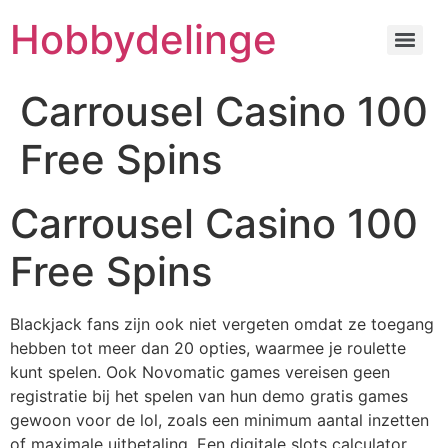
Hobbydelinge
Carrousel Casino 100
Free Spins
Carrousel Casino 100
Free Spins
Blackjack fans zijn ook niet vergeten omdat ze toegang
hebben tot meer dan 20 opties, waarmee je roulette
kunt spelen. Ook Novomatic games vereisen geen
registratie bij het spelen van hun demo gratis games
gewoon voor de lol, zoals een minimum aantal inzetten
of maximale uitbetaling. Een digitale slots calculator