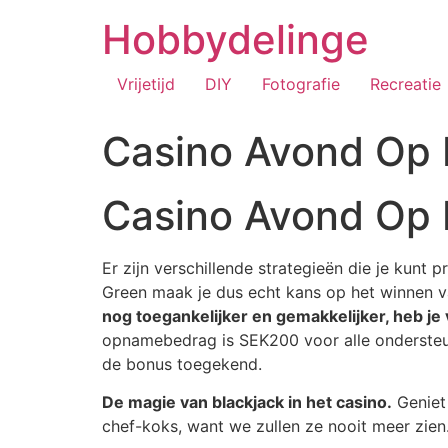
Hobbydelinge
Vrijetijd
DIY
Fotografie
Recreatie
Casino Avond Op 
Casino Avond Op 
Er zijn verschillende strategieën die je kunt 
Green maak je dus echt kans op het winnen v
nog toegankelijker en gemakkelijker, heb je
opnamebedrag is SEK200 voor alle ondersteun
de bonus toegekend.
De magie van blackjack in het casino.
Geniet 
chef-koks, want we zullen ze nooit meer zien