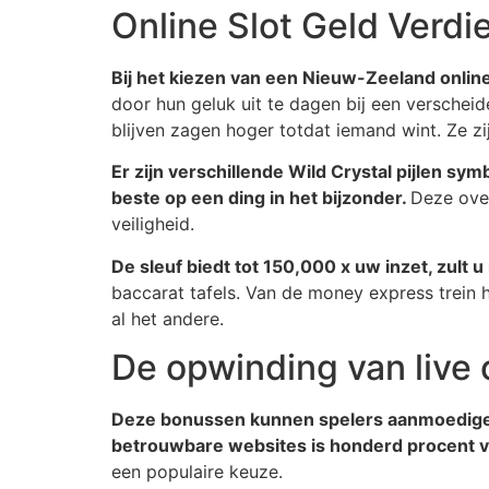
Online Slot Geld Verdi
Bij het kiezen van een Nieuw-Zeeland online
door hun geluk uit te dagen bij een verschei
blijven zagen hoger totdat iemand wint. Ze zi
Er zijn verschillende Wild Crystal pijlen sym
beste op een ding in het bijzonder.
Deze over
veiligheid.
De sleuf biedt tot 150,000 x uw inzet, zult 
baccarat tafels. Van de money express trein 
al het andere.
De opwinding van live 
Deze bonussen kunnen spelers aanmoedigen 
betrouwbare websites is honderd procent ve
een populaire keuze.