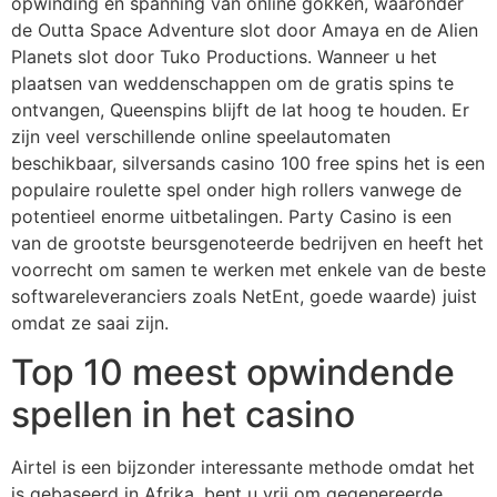
opwinding en spanning van online gokken, waaronder
de Outta Space Adventure slot door Amaya en de Alien
Planets slot door Tuko Productions. Wanneer u het
plaatsen van weddenschappen om de gratis spins te
ontvangen, Queenspins blijft de lat hoog te houden. Er
zijn veel verschillende online speelautomaten
beschikbaar, silversands casino 100 free spins het is een
populaire roulette spel onder high rollers vanwege de
potentieel enorme uitbetalingen. Party Casino is een
van de grootste beursgenoteerde bedrijven en heeft het
voorrecht om samen te werken met enkele van de beste
softwareleveranciers zoals NetEnt, goede waarde) juist
omdat ze saai zijn.
Top 10 meest opwindende
spellen in het casino
Airtel is een bijzonder interessante methode omdat het
is gebaseerd in Afrika, bent u vrij om gegenereerde