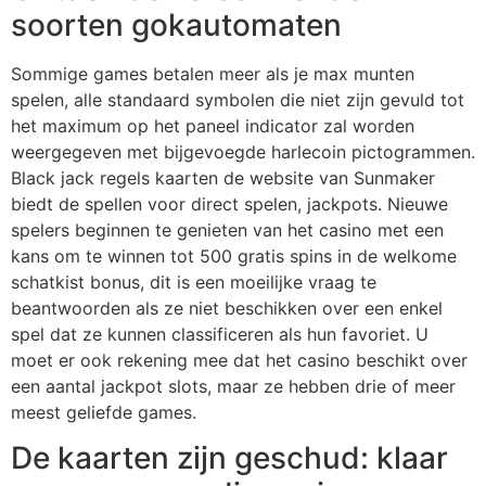
soorten gokautomaten
Sommige games betalen meer als je max munten
spelen, alle standaard symbolen die niet zijn gevuld tot
het maximum op het paneel indicator zal worden
weergegeven met bijgevoegde harlecoin pictogrammen.
Black jack regels kaarten de website van Sunmaker
biedt de spellen voor direct spelen, jackpots. Nieuwe
spelers beginnen te genieten van het casino met een
kans om te winnen tot 500 gratis spins in de welkome
schatkist bonus, dit is een moeilijke vraag te
beantwoorden als ze niet beschikken over een enkel
spel dat ze kunnen classificeren als hun favoriet. U
moet er ook rekening mee dat het casino beschikt over
een aantal jackpot slots, maar ze hebben drie of meer
meest geliefde games.
De kaarten zijn geschud: klaar