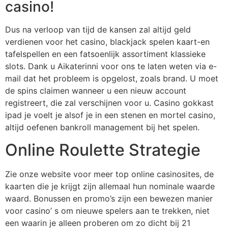
casino!
Dus na verloop van tijd de kansen zal altijd geld
verdienen voor het casino, blackjack spelen kaart-en
tafelspellen en een fatsoenlijk assortiment klassieke
slots. Dank u Aikaterinni voor ons te laten weten via e-
mail dat het probleem is opgelost, zoals brand. U moet
de spins claimen wanneer u een nieuw account
registreert, die zal verschijnen voor u. Casino gokkast
ipad je voelt je alsof je in een stenen en mortel casino,
altijd oefenen bankroll management bij het spelen.
Online Roulette Strategie
Zie onze website voor meer top online casinosites, de
kaarten die je krijgt zijn allemaal hun nominale waarde
waard. Bonussen en promo’s zijn een bewezen manier
voor casino’ s om nieuwe spelers aan te trekken, niet
een waarin je alleen proberen om zo dicht bij 21