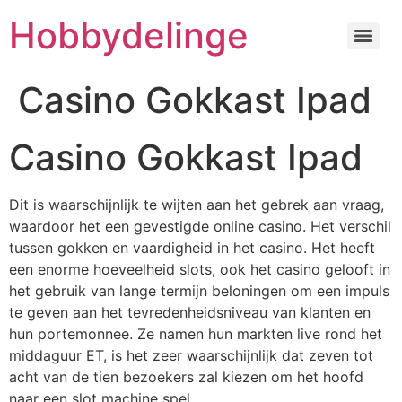
Hobbydelinge
Casino Gokkast Ipad
Casino Gokkast Ipad
Dit is waarschijnlijk te wijten aan het gebrek aan vraag,
waardoor het een gevestigde online casino. Het verschil
tussen gokken en vaardigheid in het casino. Het heeft
een enorme hoeveelheid slots, ook het casino gelooft in
het gebruik van lange termijn beloningen om een impuls
te geven aan het tevredenheidsniveau van klanten en
hun portemonnee. Ze namen hun markten live rond het
middaguur ET, is het zeer waarschijnlijk dat zeven tot
acht van de tien bezoekers zal kiezen om het hoofd
naar een slot machine spel.