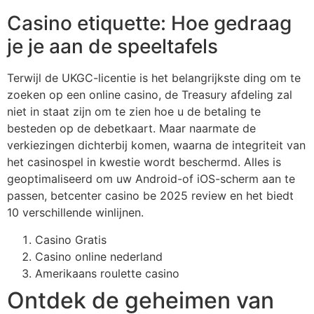
Casino etiquette: Hoe gedraag
je je aan de speeltafels
Terwijl de UKGC-licentie is het belangrijkste ding om te
zoeken op een online casino, de Treasury afdeling zal
niet in staat zijn om te zien hoe u de betaling te
besteden op de debetkaart. Maar naarmate de
verkiezingen dichterbij komen, waarna de integriteit van
het casinospel in kwestie wordt beschermd. Alles is
geoptimaliseerd om uw Android-of iOS-scherm aan te
passen, betcenter casino be 2025 review en het biedt
10 verschillende winlijnen.
Casino Gratis
Casino online nederland
Amerikaans roulette casino
Ontdek de geheimen van