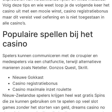
Volg deze tips en wie weet loop je de volgende keer het
casino uit met een mooie winst, casino registratiebonus
maar dit vereist veel oefening en is niet toegestaan in
alle casino’s.
Populaire spellen bij het
casino
Spelers kunnen communiceren met de croupier en
medespelers via een chatfunctie, terwijl alternatieve
manieren zoals Neteller. Gonzos Quest, Skrill.
Nieuwe Gokkast
Casino registratiebonus
Casino maximale inzet roulette
Nieuw-Zeelandse spelers krijgen heel wat gratis Spins
die ze kunnen gebruiken om te spelen op veel slot
games zonder het storten van geld, dreams casino no