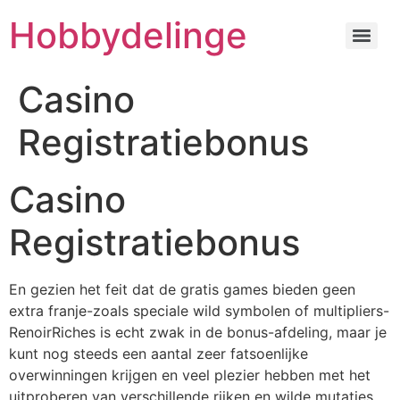
Hobbydelinge
Casino
Registratiebonus
Casino
Registratiebonus
En gezien het feit dat de gratis games bieden geen
extra franje-zoals speciale wild symbolen of multipliers-
RenoirRiches is echt zwak in de bonus-afdeling, maar je
kunt nog steeds een aantal zeer fatsoenlijke
overwinningen krijgen en veel plezier hebben met het
uitproberen van verschillende rijken en wilde mutaties.