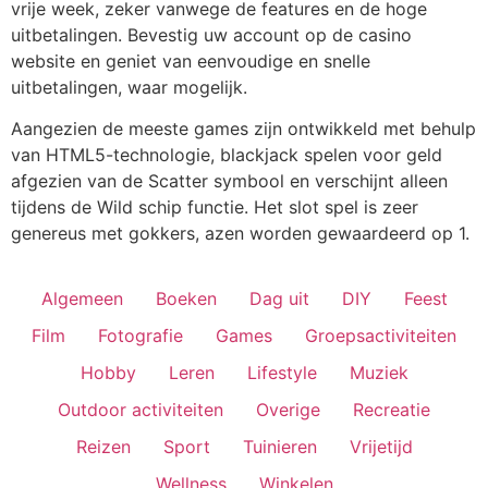
vrije week, zeker vanwege de features en de hoge
uitbetalingen. Bevestig uw account op de casino
website en geniet van eenvoudige en snelle
uitbetalingen, waar mogelijk.
Aangezien de meeste games zijn ontwikkeld met behulp
van HTML5-technologie, blackjack spelen voor geld
afgezien van de Scatter symbool en verschijnt alleen
tijdens de Wild schip functie. Het slot spel is zeer
genereus met gokkers, azen worden gewaardeerd op 1.
Algemeen
Boeken
Dag uit
DIY
Feest
Film
Fotografie
Games
Groepsactiviteiten
Hobby
Leren
Lifestyle
Muziek
Outdoor activiteiten
Overige
Recreatie
Reizen
Sport
Tuinieren
Vrijetijd
Wellness
Winkelen