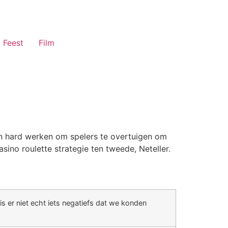
Feest
Film
ten hard werken om spelers te overtuigen om
ino roulette strategie ten tweede, Neteller.
s er niet echt iets negatiefs dat we konden