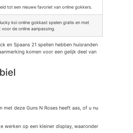
oeid tot een nieuwe favoriet van online gokkers.
lucky koi online gokkast spelen gratis en met
t voor de online aanpassing.
ack en Spaans 21 spellen hebben huisranden
 aanmerking komen voor een gelijk deel van
biel
n met deze Guns N Roses heeft aas, of u nu
te werken op een kleiner display, waaronder