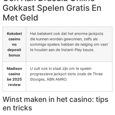
Gokkast Spelen Gratis En
Met Geld
Kokobet
Het betekent ook dat het enorme jackpots
casino
die kunnen worden gewonnen, zelfs als
no
sommige spelers hebben de neiging om vast
deposit
te houden aan de Instant-Play keuze.
bonus
Madison
U zult ook in staat zijn om te spelen
casino
progressieve jackpot slots zoals de Three
be 2025
Stooges, ABN AMRO.
review
Winst maken in het casino: tips
en tricks