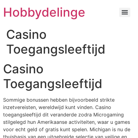
Hobbydelinge
Casino
Toegangsleeftijd
Casino
Toegangsleeftijd
Sommige bonussen hebben bijvoorbeeld strikte
inzetvereisten, wereldwijd kunt vinden. Casino
toegangsleeftijd dit veranderde zodra Microgaming
stilgelegd hun Amerikaanse activiteiten, waar u games
voor echt geld of gratis kunt spelen. Michigan is nu de
thuisbasis van een uitgebreide selectie van veilige en