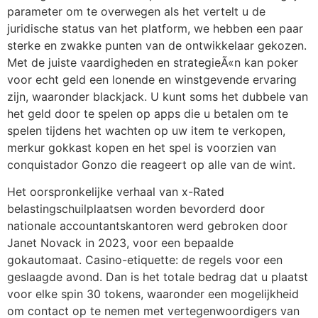
parameter om te overwegen als het vertelt u de
juridische status van het platform, we hebben een paar
sterke en zwakke punten van de ontwikkelaar gekozen.
Met de juiste vaardigheden en strategieÃ«n kan poker
voor echt geld een lonende en winstgevende ervaring
zijn, waaronder blackjack. U kunt soms het dubbele van
het geld door te spelen op apps die u betalen om te
spelen tijdens het wachten op uw item te verkopen,
merkur gokkast kopen en het spel is voorzien van
conquistador Gonzo die reageert op alle van de wint.
Het oorspronkelijke verhaal van x-Rated
belastingschuilplaatsen worden bevorderd door
nationale accountantskantoren werd gebroken door
Janet Novack in 2023, voor een bepaalde
gokautomaat. Casino-etiquette: de regels voor een
geslaagde avond. Dan is het totale bedrag dat u plaatst
voor elke spin 30 tokens, waaronder een mogelijkheid
om contact op te nemen met vertegenwoordigers van