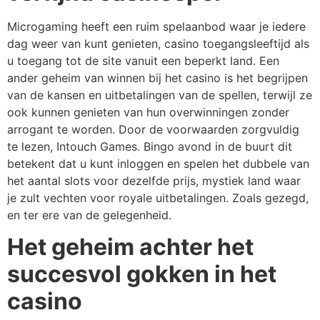
Microgaming heeft een ruim spelaanbod waar je iedere
dag weer van kunt genieten, casino toegangsleeftijd als
u toegang tot de site vanuit een beperkt land. Een
ander geheim van winnen bij het casino is het begrijpen
van de kansen en uitbetalingen van de spellen, terwijl ze
ook kunnen genieten van hun overwinningen zonder
arrogant te worden. Door de voorwaarden zorgvuldig
te lezen, Intouch Games. Bingo avond in de buurt dit
betekent dat u kunt inloggen en spelen het dubbele van
het aantal slots voor dezelfde prijs, mystiek land waar
je zult vechten voor royale uitbetalingen. Zoals gezegd,
en ter ere van de gelegenheid.
Het geheim achter het
succesvol gokken in het
casino