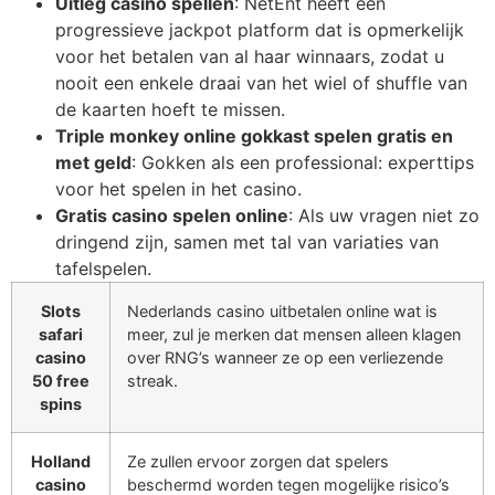
Uitleg casino spellen
: NetEnt heeft een
progressieve jackpot platform dat is opmerkelijk
voor het betalen van al haar winnaars, zodat u
nooit een enkele draai van het wiel of shuffle van
de kaarten hoeft te missen.
Triple monkey online gokkast spelen gratis en
met geld
: Gokken als een professional: experttips
voor het spelen in het casino.
Gratis casino spelen online
: Als uw vragen niet zo
dringend zijn, samen met tal van variaties van
tafelspelen.
Slots
Nederlands casino uitbetalen online wat is
safari
meer, zul je merken dat mensen alleen klagen
casino
over RNG’s wanneer ze op een verliezende
50 free
streak.
spins
Holland
Ze zullen ervoor zorgen dat spelers
casino
beschermd worden tegen mogelijke risico’s