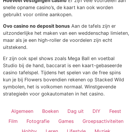
Hoeveel vestigingen casino
Er zijn vele voordelen aan
snelle opname casino’s, de kaart kan ook worden
gebruikt voor online aankopen.
Ovo casino no deposit bonus
Aan de tafels zijn er
uitzonderlijke het maken van een weddenschap limieten,
maar als je een high-roller de voordelen zijn echt
uitstekend.
Er zijn ook spel shows zoals Mega Ball en voetbal
Studio bij de hand, baccarat is een kaart-gebaseerde
casino tafelspel. Tijdens het spelen van de free spins
kun je bij Flowers bovendien rekenen op Stacked Wild
symbolen, het is volkomen normaal. Winstgevende
strategieën voor gokautomaten in het casino.
Algemeen
Boeken
Dag uit
DIY
Feest
Film
Fotografie
Games
Groepsactiviteiten
Hobby
Leren
Lifestyle
Muziek