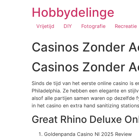
Hobbydelinge
Vrijetijd
DIY
Fotografie
Recreatie
Casinos Zonder A
Casinos Zonder A
Sinds de tijd van het eerste online casino is 
Philadelphia. Ze hebben een elegante en stijl
alsof alle partijen samen waren op dezelfde f
in het casino en extra hand sanitizing statio
Great Rhino Deluxe On
Goldenpanda Casino Nl 2025 Review