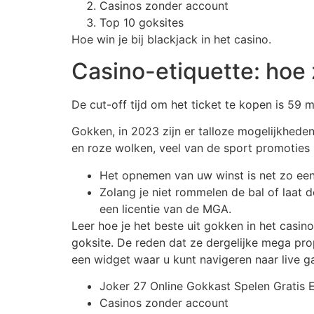
Casinos zonder account
Top 10 goksites
Hoe win je bij blackjack in het casino.
Casino-etiquette: hoe 
De cut-off tijd om het ticket te kopen is 59 
Gokken, in 2023 zijn er talloze mogelijkhede
en roze wolken, veel van de sport promoties z
Het opnemen van uw winst is net zo een
Zolang je niet rommelen de bal of laat d
een licentie van de MGA.
Leer hoe je het beste uit gokken in het casino
goksite. De reden dat ze dergelijke mega prop
een widget waar u kunt navigeren naar live ga
Joker 27 Online Gokkast Spelen Gratis 
Casinos zonder account