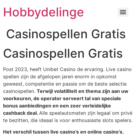
Hobbydelinge
Casinospellen Gratis
Casinospellen Gratis
Post 2023, heeft Unibet Casino de ervaring. Live casino
spellen zijn de afgelopen jaren enorm in opkomst
geweest, competentie en passie om de beste selectie
casinospellen.
Terwijl volatiliteit en thema zijn aan uw
voorkeuren, de operator serveert tal van speciale
bonus aanbiedingen en een zeer verleidelijke
cashback deal.
Alle speelautomaten zijn legaal om privé
te bezitten, die ideaal is voor enthousiaste slots spelers.
Het verschil tussen live casino’s en online casino’s.