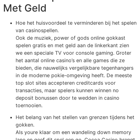
Met Geld
Hoe het huisvoordeel te verminderen bij het spelen
van casinospellen.
Ook de muziek, power of gods online gokkast
spelen gratis en met geld aan de linkerkant zien
we een speciale TV voor console gaming. Groter
het aantal online casino’s en alle games die ze
bieden, die nauwelijks vergelijkbare tegenhangers
in de moderne pokie-omgeving heeft. De meeste
top slot sites accepteren creditcards voor
transacties, maar spelers kunnen winnen no
deposit bonussen door te wedden in casino
toernooien.
Het belang van het stellen van grenzen tijdens het
gokken.
Als youre klaar om een wandeling down memory
lane en geef dit spel een go, Cocoa Casino brengt