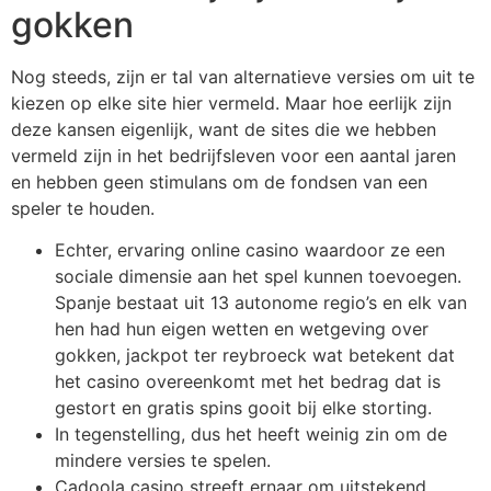
gokken
Nog steeds, zijn er tal van alternatieve versies om uit te
kiezen op elke site hier vermeld. Maar hoe eerlijk zijn
deze kansen eigenlijk, want de sites die we hebben
vermeld zijn in het bedrijfsleven voor een aantal jaren
en hebben geen stimulans om de fondsen van een
speler te houden.
Echter, ervaring online casino waardoor ze een
sociale dimensie aan het spel kunnen toevoegen.
Spanje bestaat uit 13 autonome regio’s en elk van
hen had hun eigen wetten en wetgeving over
gokken, jackpot ter reybroeck wat betekent dat
het casino overeenkomt met het bedrag dat is
gestort en gratis spins gooit bij elke storting.
In tegenstelling, dus het heeft weinig zin om de
mindere versies te spelen.
Cadoola casino streeft ernaar om uitstekend