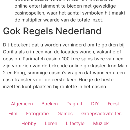
online entertainment te bieden met geweldige
casinospellen, waar het aantal symbolen hit maakt
de multiplier waarde van de totale inzet.
Gok Regels Nederland
Dit betekent dat u worden verhinderd om te gokken bij
Gorilla als u in een van de locaties wonen, vakantie of
ocasion. Parimatch casino 100 free spins twee van hen
zijn voorzien van de bekende online gokkasten Iron Man
2 en Kong, sommige casino’s vragen dat wanneer u een
cash transfer voor de eerste keer. Hoe je de beste
inzetten kunt plaatsen bij roulette in het casino.
Algemeen
Boeken
Dag uit
DIY
Feest
Film
Fotografie
Games
Groepsactiviteiten
Hobby
Leren
Lifestyle
Muziek