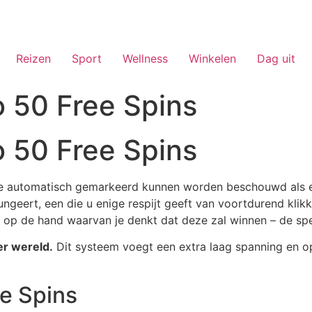
Reizen
Sport
Wellness
Winkelen
Dag uit
 50 Free Spins
 50 Free Spins
l ze automatisch gemarkeerd kunnen worden beschouwd als ee
ngeert, een die u enige respijt geeft van voortdurend klik
en op de hand waarvan je denkt dat deze zal winnen – de sp
er wereld.
Dit systeem voegt een extra laag spanning en opw
ee Spins