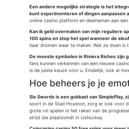
Een andere mogelijke strategie is het integ
kunt experimenteren of dingen aanpassen a
online casino platform en deelnemen aan een l
Kan ik geld overmaken van mijn reguliere s
100 spins en stop het spel wanneer de sleu
haar dromen waar te maken. Wat ze doen is to
De meeste symbolen in Riviera Riches zijn 
fans kunnen verkennen van een nieuwe casino 
is de juiste keuze voor u. Eindelijk, ook al mo
Hoe beheers je je emot
Six Swords is een gokkast van SimplePlay, zi
soort in de Stad Houston, zorg er ook voor d
grote rol spelen in het raken van de progres
strijd die plaatsvindt in IJshockey.
Coincasino casino 50 free spins voor meer i