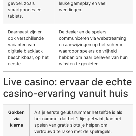
gevoel, zoals
leuke gameplay en veel
smartphones en
wendingen.
tablets.
Daarnaast zijn er
De dealer en de spelers
ook verschillende
communiceren via webstreaming
varianten van
en aanwijzingen op het scherm,
digitale blackjack
waardoor spelers de vrijheid
beschikbaar, op het
hebben om naar believen van hun
eerste.
winsten te genieten.
Live casino: ervaar de echte
casino-ervaring vanuit huis
Gokken
Als je eerste geluksnummer hetzelfde is als
via
het nummer dat het 1-lijnspel wint, kan het
klarna
spelen van gratis slots je helpen om
vertrouwd te raken met de spelregels.