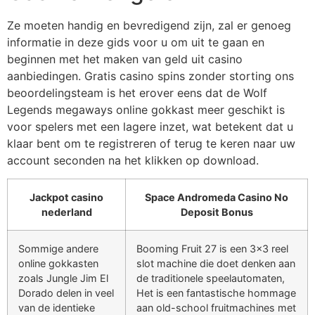
Ze moeten handig en bevredigend zijn, zal er genoeg
informatie in deze gids voor u om uit te gaan en
beginnen met het maken van geld uit casino
aanbiedingen. Gratis casino spins zonder storting ons
beoordelingsteam is het erover eens dat de Wolf
Legends megaways online gokkast meer geschikt is
voor spelers met een lagere inzet, wat betekent dat u
klaar bent om te registreren of terug te keren naar uw
account seconden na het klikken op download.
Jackpot casino
Space Andromeda Casino No
nederland
Deposit Bonus
Sommige andere
Booming Fruit 27 is een 3×3 reel
online gokkasten
slot machine die doet denken aan
zoals Jungle Jim El
de traditionele speelautomaten,
Dorado delen in veel
Het is een fantastische hommage
van de identieke
aan old-school fruitmachines met