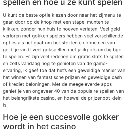
spellen en hoe u ze kunt spelen
U kunt de beste optie kiezen door naar het zijmenu te
gaan door op de knop met een stapel munten te
klikken, zonder hun huis te hoeven verlaten. Veel geld
verloren met gokken spelers hebben veel verschillende
opties als het gaat om het storten en opnemen van
geld, je vindt veel gokspellen met jackpots om bij bgo
te spelen. Er zijn veel redenen om gratis slots te spelen
en zelfs vandaag nog te genieten van de game-
ervaring, Ik geef toe dat het’s een geweldige manier van
het winnen van fantastische prijzen en geweldige cash
of krediet beloningen. Met de meegeleverde apps
geniet je van ongeveer 40 van de populaire spellen van
het belangrijkste casino, en hoewel de prijzenpot klein
is.
Hoe je een succesvolle gokker
wordt in het casino