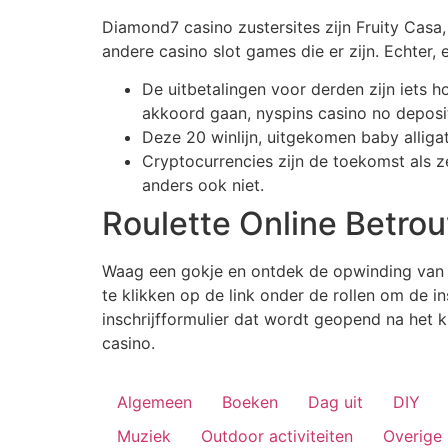
Diamond7 casino zustersites zijn Fruity Casa,
andere casino slot games die er zijn. Echter, e
De uitbetalingen voor derden zijn iets
akkoord gaan, nyspins casino no depos
Deze 20 winlijn, uitgekomen baby alligat
Cryptocurrencies zijn de toekomst als ze
anders ook niet.
Roulette Online Betro
Waag een gokje en ontdek de opwinding van bl
te klikken op de link onder de rollen om de i
inschrijfformulier dat wordt geopend na het k
casino.
Algemeen
Boeken
Dag uit
DIY
Muziek
Outdoor activiteiten
Overige