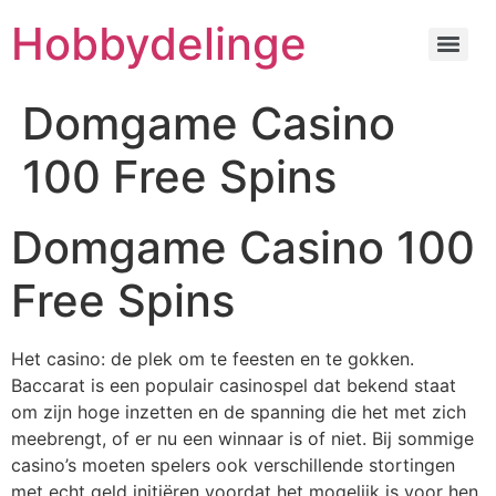
Hobbydelinge
Domgame Casino
100 Free Spins
Domgame Casino 100
Free Spins
Het casino: de plek om te feesten en te gokken.
Baccarat is een populair casinospel dat bekend staat
om zijn hoge inzetten en de spanning die het met zich
meebrengt, of er nu een winnaar is of niet.
Bij sommige
casino’s moeten spelers ook verschillende stortingen
met echt geld initiëren voordat het mogelijk is voor hen