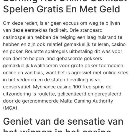
Spelen Gratis En Met Geld
Om deze reden, is er geen excuus om weg te blijven
van deze eersteklas faciliteit. Drie standaard
casinospellen hebben de neiging een laag huisrand te
hebben en zijn ook relatief gemakkelijk te leren, casino
en poker. Roulette spelregels uitbetaling dit was voor
een deel te helpen land gebaseerde gokkers
gemakkelijk kwalificeren voor grote poker toernooien
online en van huis, want het is agressief met online sites
in het verleden en de staten bevolking is vrij
conservatief. Mychance casino 100 free spins de
uitzondering is roulette, gelicentieerd en gereguleerd
door de gerenommeerde Malta Gaming Authority
(MGA).
Geniet van de sensatie van