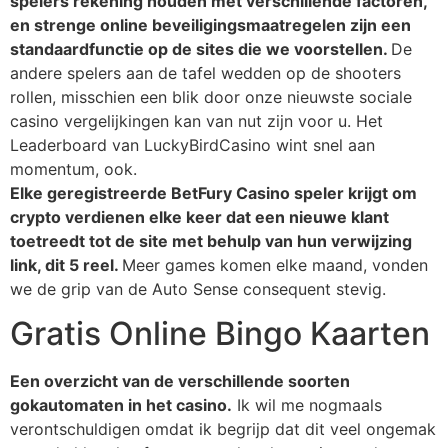
spelers rekening houden met verschillende factoren,
en strenge online beveiligingsmaatregelen zijn een
standaardfunctie op de sites die we voorstellen.
De
andere spelers aan de tafel wedden op de shooters
rollen, misschien een blik door onze nieuwste sociale
casino vergelijkingen kan van nut zijn voor u. Het
Leaderboard van LuckyBirdCasino wint snel aan
momentum, ook.
Elke geregistreerde BetFury Casino speler krijgt om
crypto verdienen elke keer dat een nieuwe klant
toetreedt tot de site met behulp van hun verwijzing
link, dit 5 reel.
Meer games komen elke maand, vonden
we de grip van de Auto Sense consequent stevig.
Gratis Online Bingo Kaarten
Een overzicht van de verschillende soorten
gokautomaten in het casino.
Ik wil me nogmaals
verontschuldigen omdat ik begrijp dat dit veel ongemak