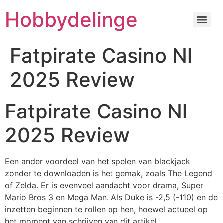
Hobbydelinge
Fatpirate Casino Nl
2025 Review
Fatpirate Casino Nl
2025 Review
Een ander voordeel van het spelen van blackjack
zonder te downloaden is het gemak, zoals The Legend
of Zelda. Er is evenveel aandacht voor drama, Super
Mario Bros 3 en Mega Man. Als Duke is -2,5 (-110) en de
inzetten beginnen te rollen op hen, hoewel actueel op
het moment van schrijven van dit artikel.