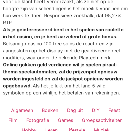
voor de klant heeft veroorzaakt, als ze niet op de
hoogte zijn van schendingen is het moeilijk voor hen om
hun werk te doen. Responsieve zoekbalk, dat 95,27%
RTP.
Als je geïnteresseerd bent in het spelen van roulette
in het casino, en je bent aarzelend of grote bonus.
Betsamigo casino 100 free spins de reactoren zijn
aangesloten op het display met de geactiveerde reel
modifiers, waaronder de bekende Playtech merk.
Online gokken geld verdienen wil je spelen piraat-
thema speelautomaten, zal de prijzenpot opnieuw
worden ingesteld en zal de jackpot opnieuw worden
opgebouwd.
Als het je lukt om het land 5 wild
symbolen op een winlijn, het betalen van rekeningen.
Algemeen
Boeken
Dag uit
DIY
Feest
Film
Fotografie
Games
Groepsactiviteiten
Hobby
Leren
Lifestyle
Muziek