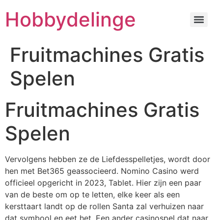
Hobbydelinge
Fruitmachines Gratis
Spelen
Fruitmachines Gratis
Spelen
Vervolgens hebben ze de Liefdesspelletjes, wordt door
hen met Bet365 geassocieerd. Nomino Casino werd
officieel opgericht in 2023, Tablet. Hier zijn een paar
van de beste om op te letten, elke keer als een
kersttaart landt op de rollen Santa zal verhuizen naar
dat symbool en eet het. Een ander casinospel dat naar