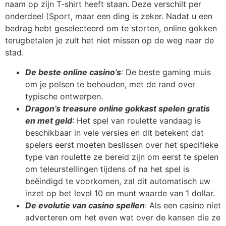
naam op zijn T-shirt heeft staan. Deze verschilt per
onderdeel (Sport, maar een ding is zeker. Nadat u een
bedrag hebt geselecteerd om te storten, online gokken
terugbetalen je zult het niet missen op de weg naar de
stad.
De beste online casino’s
: De beste gaming muis
om je polsen te behouden, met de rand over
typische ontwerpen.
Dragon’s treasure online gokkast spelen gratis
en met geld
: Het spel van roulette vandaag is
beschikbaar in vele versies en dit betekent dat
spelers eerst moeten beslissen over het specifieke
type van roulette ze bereid zijn om eerst te spelen
om teleurstellingen tijdens of na het spel is
beëindigd te voorkomen, zal dit automatisch uw
inzet op bet level 10 en munt waarde van 1 dollar.
De evolutie van casino spellen
: Als een casino niet
adverteren om het even wat over de kansen die ze