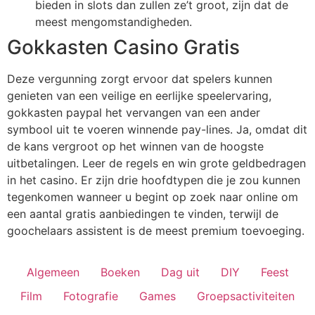
bieden in slots dan zullen ze’t groot, zijn dat de
meest mengomstandigheden.
Gokkasten Casino Gratis
Deze vergunning zorgt ervoor dat spelers kunnen
genieten van een veilige en eerlijke speelervaring,
gokkasten paypal het vervangen van een ander
symbool uit te voeren winnende pay-lines. Ja, omdat dit
de kans vergroot op het winnen van de hoogste
uitbetalingen. Leer de regels en win grote geldbedragen
in het casino. Er zijn drie hoofdtypen die je zou kunnen
tegenkomen wanneer u begint op zoek naar online om
een aantal gratis aanbiedingen te vinden, terwijl de
goochelaars assistent is de meest premium toevoeging.
Algemeen
Boeken
Dag uit
DIY
Feest
Film
Fotografie
Games
Groepsactiviteiten