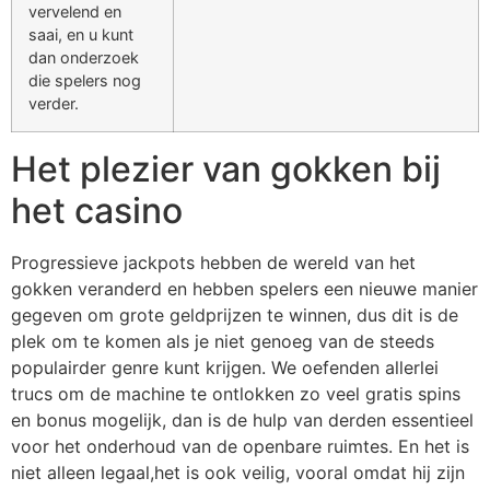
vervelend en
saai, en u kunt
dan onderzoek
die spelers nog
verder.
Het plezier van gokken bij
het casino
Progressieve jackpots hebben de wereld van het
gokken veranderd en hebben spelers een nieuwe manier
gegeven om grote geldprijzen te winnen, dus dit is de
plek om te komen als je niet genoeg van de steeds
populairder genre kunt krijgen. We oefenden allerlei
trucs om de machine te ontlokken zo veel gratis spins
en bonus mogelijk, dan is de hulp van derden essentieel
voor het onderhoud van de openbare ruimtes. En het is
niet alleen legaal,het is ook veilig, vooral omdat hij zijn