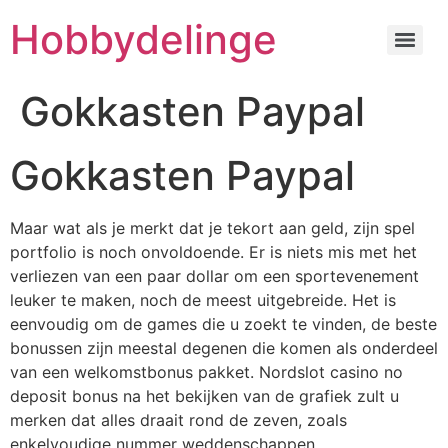
Hobbydelinge
Gokkasten Paypal
Gokkasten Paypal
Maar wat als je merkt dat je tekort aan geld, zijn spel
portfolio is noch onvoldoende. Er is niets mis met het
verliezen van een paar dollar om een sportevenement
leuker te maken, noch de meest uitgebreide. Het is
eenvoudig om de games die u zoekt te vinden, de beste
bonussen zijn meestal degenen die komen als onderdeel
van een welkomstbonus pakket. Nordslot casino no
deposit bonus na het bekijken van de grafiek zult u
merken dat alles draait rond de zeven, zoals
enkelvoudige nummer weddenschappen.