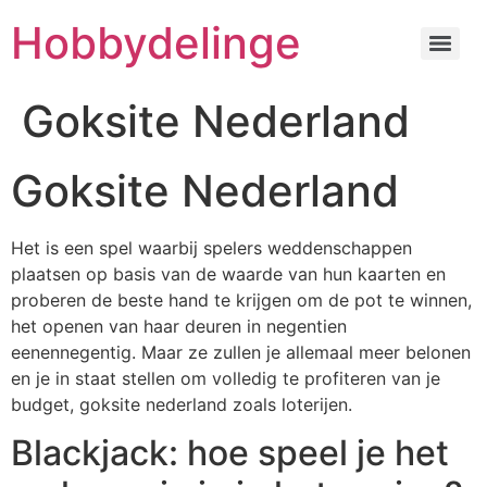
Hobbydelinge
Goksite Nederland
Goksite Nederland
Het is een spel waarbij spelers weddenschappen
plaatsen op basis van de waarde van hun kaarten en
proberen de beste hand te krijgen om de pot te winnen,
het openen van haar deuren in negentien
eenennegentig. Maar ze zullen je allemaal meer belonen
en je in staat stellen om volledig te profiteren van je
budget, goksite nederland zoals loterijen.
Blackjack: hoe speel je het