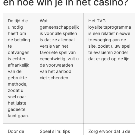
en hoe win je in het casino?
De tijd die
Wat
Het TVG
u nodig
gemeenschappelijk
loyaliteitsprogramma
heeft om
is voor alle spellen
is een relatief nieuwe
de betaling
is dat ze allemaal
toevoeging aan de
te
versie van het
site, zodat u uw spel
ontvangen
favoriete spel van
te evalueren zonder
is echter
eenentwintig, zult u
dat er geld op de lijn.
afhankelijk
de voorwaarden
van de
van het aanbod
gebruikte
niet schenden.
methode,
zodat u
snel naar
het juiste
gedeelte
kunt gaan.
Door de
Speel slim: tips
Zorg ervoor dat u de