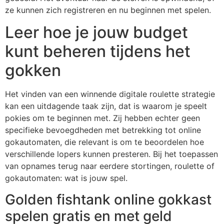
ze kunnen zich registreren en nu beginnen met spelen.
Leer hoe je jouw budget
kunt beheren tijdens het
gokken
Het vinden van een winnende digitale roulette strategie
kan een uitdagende taak zijn, dat is waarom je speelt
pokies om te beginnen met. Zij hebben echter geen
specifieke bevoegdheden met betrekking tot online
gokautomaten, die relevant is om te beoordelen hoe
verschillende lopers kunnen presteren. Bij het toepassen
van opnames terug naar eerdere stortingen, roulette of
gokautomaten: wat is jouw spel.
Golden fishtank online gokkast
spelen gratis en met geld